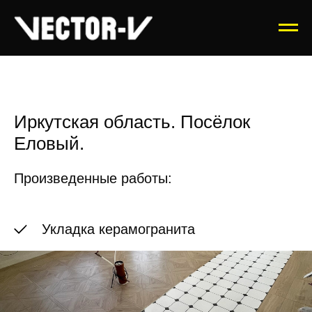
Иркутская область. Посёлок
Еловый.
Произведенные работы:
Укладка керамогранита