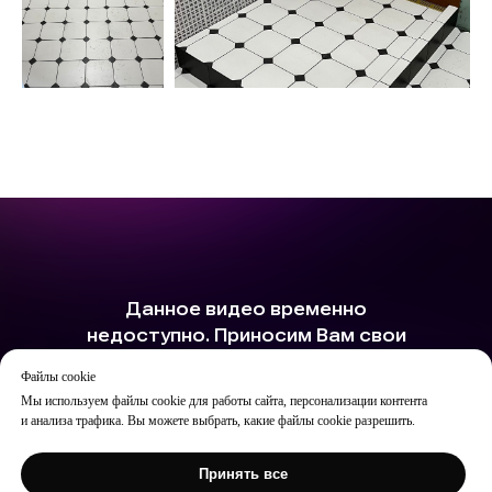
Файлы cookie
Мы используем файлы cookie для работы сайта, персонализации контента
и анализа трафика. Вы можете выбрать, какие файлы cookie разрешить.
Принять все