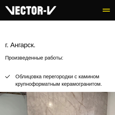
г. Ангарск.
Произведенные работы:
Облицовка перегородки с камином
крупноформатным керамогранитом.