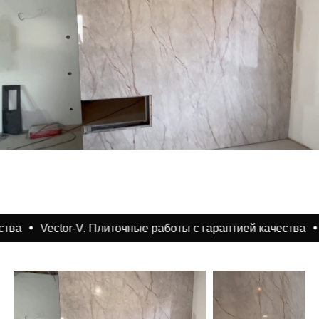
ва
Vector-V. Плиточные работы с гарантией качества